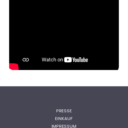
PRESSE
EINKAUF
IMPRESSUM