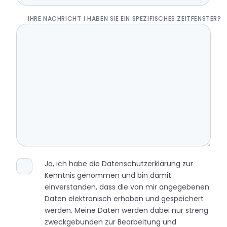
IHRE NACHRICHT | HABEN SIE EIN SPEZIFISCHES ZEITFENSTER?
Ja, ich habe die
Datenschutzerklärung
zur
Kenntnis genommen und bin damit
einverstanden, dass die von mir angegebenen
Daten elektronisch erhoben und gespeichert
werden. Meine Daten werden dabei nur streng
zweckgebunden zur Bearbeitung und