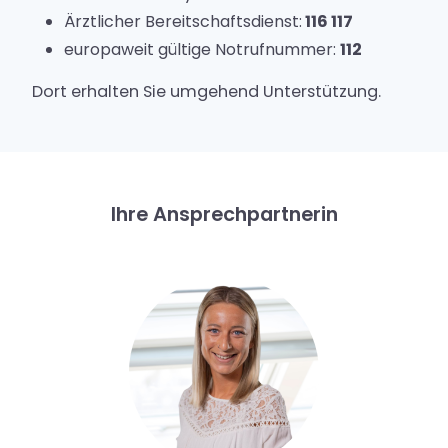
Ärztlicher Bereitschaftsdienst:
116 117
Karriere
europaweit gültige Notrufnummer:
112
Dort erhalten Sie umgehend Unterstützung.
Ihre Ansprechpartnerin