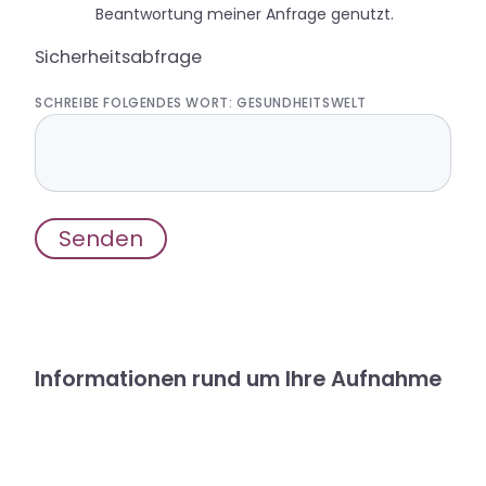
Beantwortung meiner Anfrage genutzt.
Sicherheitsabfrage
SCHREIBE FOLGENDES WORT: GESUNDHEITSWELT
Informationen rund um Ihre Aufnahme