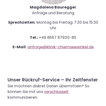
Magdalena Bauregger
Anfrage und Beratung
Sprechzeiten:
Montag bis Freitag: 7:30 bis 15:30
Uhr
Tel.:
+49 8667 87930-80
E-Mail:
anfrage@klinik-chiemseewinkel.de
Unser Rückruf-Service – Ihr Zeitfenster
Sie möchten diskret Daten übermitteln? So
können Sie mit uns
verschlüsselt
kommunizieren.