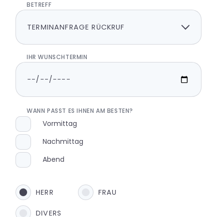
BETREFF
IHR WUNSCHTERMIN
WANN PASST ES IHNEN AM BESTEN?
Vormittag
Nachmittag
Abend
HERR
FRAU
DIVERS