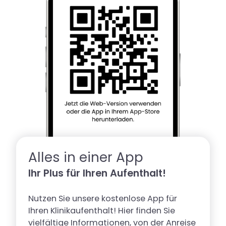
Alles in einer App
Ihr Plus für Ihren Aufenthalt!
Nutzen Sie unsere kostenlose App für
Ihren Klinikaufenthalt! Hier finden Sie
vielfältige Informationen, von der Anreise