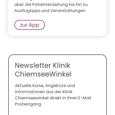
über die Patientenzeitung bis hin zu
Ausflugtipps und Veranstaltungen.
zur App
Newsletter Klinik
ChiemseeWinkel
Aktuelle Kurse, Angebote und
Informationen aus der Klinik
Chiemseewinkel direkt in Ihren E-Mail
Posteingang.