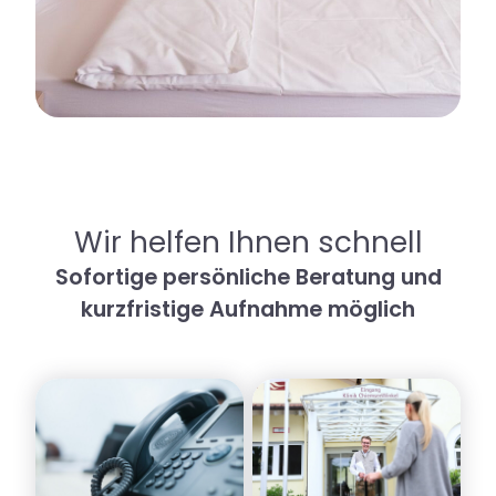
Wir helfen Ihnen schnell
Sofortige persönliche Beratung und
kurzfristige Aufnahme möglich