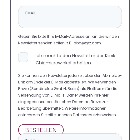
EMAIL
Geben Sie bitte Ihre E-Mail-Adresse an, an die wir den
Newsletter senden sollen, z.B. abc@xyz.com
Ich möchte den Newsletter der Klinik
Chiemseewinkel erhalten
Sie können den Newsletter jederzeit über den Abmelde-
Link am Ende der E-Mail abbestellen. Wir verwenden
Brevo (Sendinblue GmbH, Berlin) als Plattform für die
Versendung von E-Mails. Daher werden Ihre hier
eingegebenen persönlichen Daten an Brevo zur
Bearbeitung übermittelt. Weitere Informationen
entnehmen Sie bitte unseren Datenschutzhinweisen.
BESTELLEN