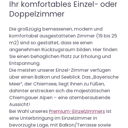
Ihr komfortables Einzel- oder
Doppelzimmer
Die großzügig bemessenen, modern und
komfortabel ausgestatteten Zimmer (19 bis 25
m2) sind so gestaltet, dass sie einen
angenehmen Rückzugsraum bilden. Hier finden
Sie einen behaglichen Platz zur Erholung und
Entspannung.
Die meisten unserer Einzel-Zimmer verfügen
über einen Balkon und Seeblick. Das „Bayerische
Meer“, der Chiemsee, liegt Ihnen zu Füßen,
dahinter erstrecken sich die majestätischen
Chiemgauer Alpen – eine atemberaubende
Aussicht!
Bei Wahl unseres
Premium-Einzelzimmers
ist
eine Unterbringung im Einzelzimmer in
bevorzugte Lage, mit Balkon/Terrasse sowie