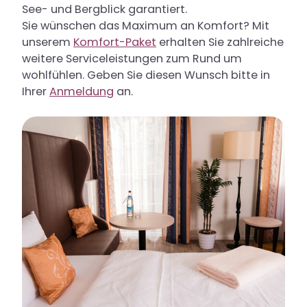
See- und Bergblick garantiert.
Sie wünschen das Maximum an Komfort? Mit
unserem
Komfort-Paket
erhalten Sie zahlreiche
weitere Serviceleistungen zum Rund um
wohlfühlen. Geben Sie diesen Wunsch bitte in
Ihrer
Anmeldung
an.