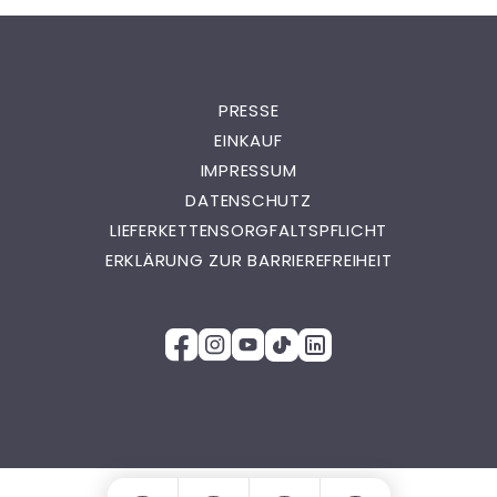
PRESSE
EINKAUF
IMPRESSUM
DATENSCHUTZ
LIEFERKETTENSORGFALTSPFLICHT
ERKLÄRUNG ZUR BARRIEREFREIHEIT