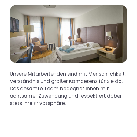
Unsere Mitarbeitenden sind mit Menschlichkeit,
Verständnis und großer Kompetenz für Sie da.
Das gesamte Team begegnet Ihnen mit
achtsamer Zuwendung und respektiert dabei
stets Ihre Privatsphäre.