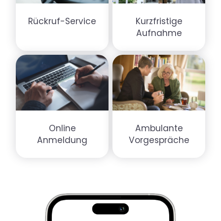
Rückruf-Service
Kurzfristige
Aufnahme
Online
Ambulante
Anmeldung
Vorgespräche