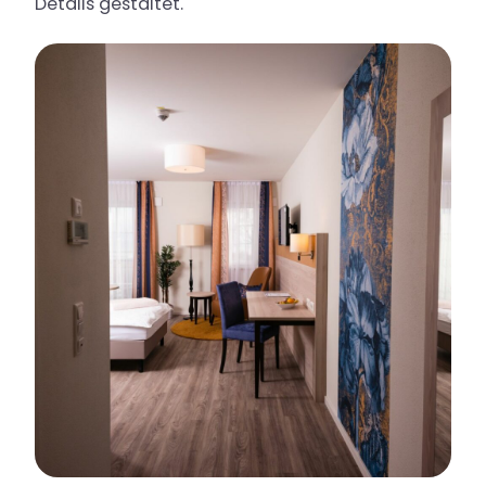
Details gestaltet.