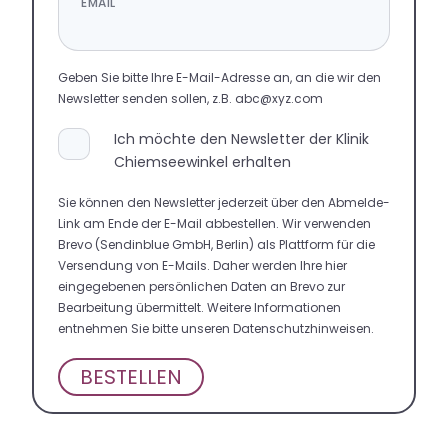
EMAIL
Geben Sie bitte Ihre E-Mail-Adresse an, an die wir den
Newsletter senden sollen, z.B. abc@xyz.com
Ich möchte den Newsletter der Klinik
Chiemseewinkel erhalten
Sie können den Newsletter jederzeit über den Abmelde-
Link am Ende der E-Mail abbestellen. Wir verwenden
Brevo (Sendinblue GmbH, Berlin) als Plattform für die
Versendung von E-Mails. Daher werden Ihre hier
eingegebenen persönlichen Daten an Brevo zur
Bearbeitung übermittelt. Weitere Informationen
entnehmen Sie bitte unseren Datenschutzhinweisen.
BESTELLEN