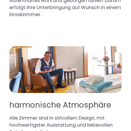
Aufenthaltes wohl und geborgen fühlen. Darum
erfolgt Ihre Unterbringung auf Wunsch in einem
Einzelzimmer.
harmonische Atmosphäre
Alle Zimmer sind in stilvollem Design, mit
hochwertigster Ausstattung und liebevollen