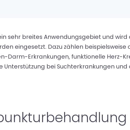
ein sehr breites Anwendungsgebiet und wird 
den eingesetzt. Dazu zählen beispielsweise 
Darm-Erkrankungen, funktionelle Herz-Kre
e Unterstützung bei Suchterkrankungen und
upunkturbehandlung