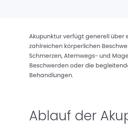
Akupunktur verfügt generell über 
zahlreichen körperlichen Beschwer
Schmerzen, Atemwegs- und Magen-
Beschwerden oder die begleitend
Behandlungen.
Ablauf der Ak