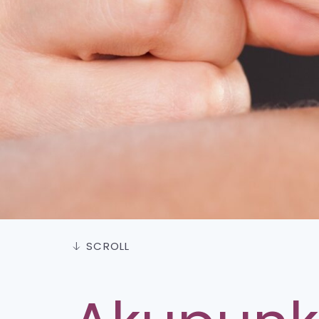
SCROLL