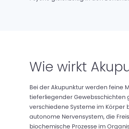
Wie wirkt Akup
Bei der Akupunktur werden feine 
tieferliegender Gewebsschichten g
verschiedene Systeme im Körper 
autonome Nervensystem, die Freis
biochemische Prozesse im Organi