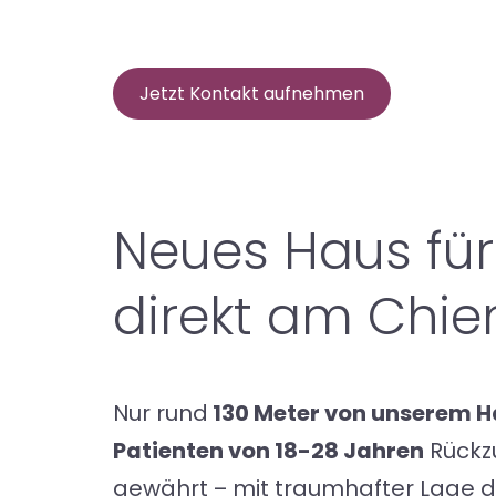
Jetzt Kontakt aufnehmen
Neues Haus für
direkt am Chi
Nur rund
130 Meter von unserem 
Patienten
von 18-28 Jahren
Rückzu
gewährt – mit traumhafter Lage 