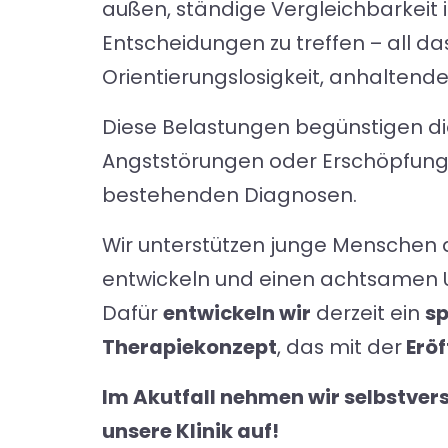
außen, ständige Vergleichbarkeit i
Entscheidungen zu treffen – all da
Orientierungslosigkeit, anhaltender 
Diese Belastungen begünstigen di
Angststörungen oder Erschöpfung –
bestehenden Diagnosen.
Wir unterstützen junge Menschen da
entwickeln und einen achtsamen U
Dafür
entwickeln wir
derzeit ein
sp
Therapiekonzept
, das mit der
Eröf
Im Akutfall nehmen wir selbstvers
unsere Klinik auf!