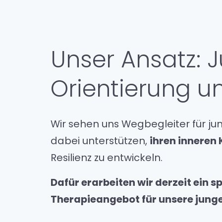
Unser Ansatz:
Orientierung u
Wir sehen uns Wegbegleiter für j
dabei unterstützen,
ihren inneren
Resilienz zu entwickeln.
Dafür erarbeiten wir derzeit ein s
Therapieangebot für unsere jung