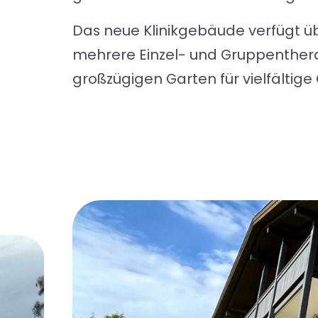
Das neue Klinikgebäude verfügt ü
mehrere Einzel- und Gruppenther
großzügigen Garten für vielfältige