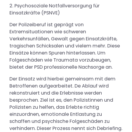
2. Psychosoziale Notfallversorgung für
Einsatzkräfte (PSNVE)
Der Polizeiberuf ist geprägt von
Extremsituationen wie schweren
Verkehrsunfällen, Gewalt gegen Einsatzkräfte,
tragischen Schicksalen und vielem mehr. Diese
Einsätze können Spuren hinterlassen. Um
Folgeschäden wie Traumata vorzubeugen,
bietet der PSD professionelle Nachsorge an.
Der Einsatz wird hierbei gemeinsam mit dem
Betroffenen aufgearbeitet. De Ablauf wird
rekonstruiert und die Erlebnisse werden
besprochen. Ziel ist es, den Polizistinnen und
Polizisten zu helfen, das Erlebte richtig
einzuordnen, emotionale Entlastung zu
schaffen und psychische Folgeschäden zu
verhindern. Dieser Prozess nennt sich Debriefing.