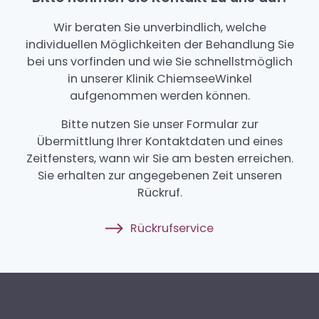
Wir beraten Sie unverbindlich, welche
individuellen Möglichkeiten der Behandlung Sie
bei uns vorfinden und wie Sie schnellstmöglich
in unserer Klinik ChiemseeWinkel
aufgenommen werden können.
Bitte nutzen Sie unser Formular zur
Übermittlung Ihrer Kontaktdaten und eines
Zeitfensters, wann wir Sie am besten erreichen.
Sie erhalten zur angegebenen Zeit unseren
Rückruf.
Rückrufservice