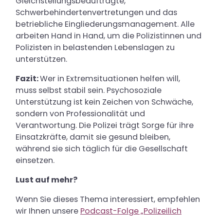
Gleichstellungsbeauftragte,
Schwerbehindertenvertretungen und das
betriebliche Eingliederungsmanagement. Alle
arbeiten Hand in Hand, um die Polizistinnen und
Polizisten in belastenden Lebenslagen zu
unterstützen.
Fazit:
Wer in Extremsituationen helfen will,
muss selbst stabil sein. Psychosoziale
Unterstützung ist kein Zeichen von Schwäche,
sondern von Professionalität und
Verantwortung. Die Polizei trägt Sorge für ihre
Einsatzkräfte, damit sie gesund bleiben,
während sie sich täglich für die Gesellschaft
einsetzen.
Lust auf mehr?
Wenn Sie dieses Thema interessiert, empfehlen
wir Ihnen unsere
Podcast-Folge „Polizeilich