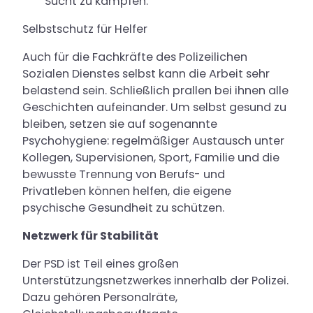
Sucht zu kämpfen.
Selbstschutz für Helfer
Auch für die Fachkräfte des Polizeilichen
Sozialen Dienstes selbst kann die Arbeit sehr
belastend sein. Schließlich prallen bei ihnen alle
Geschichten aufeinander. Um selbst gesund zu
bleiben, setzen sie auf sogenannte
Psychohygiene: regelmäßiger Austausch unter
Kollegen, Supervisionen, Sport, Familie und die
bewusste Trennung von Berufs- und
Privatleben können helfen, die eigene
psychische Gesundheit zu schützen.
Netzwerk für Stabilität
Der PSD ist Teil eines großen
Unterstützungsnetzwerkes innerhalb der Polizei.
Dazu gehören Personalräte,