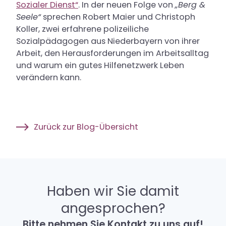
Sozialer Dienst“
. In der neuen Folge von
„Berg &
Seele“
sprechen Robert Maier und Christoph
Koller, zwei erfahrene polizeiliche
Sozialpädagogen aus Niederbayern von ihrer
Arbeit, den Herausforderungen im Arbeitsalltag
und warum ein gutes Hilfenetzwerk Leben
verändern kann.
Zurück zur Blog-Übersicht
Haben wir Sie damit
angesprochen?
Bitte nehmen Sie Kontakt zu uns auf!