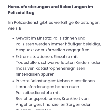
Herausforderungen und Belastungen im
Polizeialltag
Im Polizeidienst gibt es vielfältige Belastungen,
wie z. B.
Gewalt im Einsatz: Polizistinnen und
Polizisten werden immer häufiger beleidigt,
bespuckt oder körperlich angegriffen.
Extremsituationen: Einsätze mit
Todesfällen, schwerverletzten Kindern oder
massiven Katastrophenereignissen
hinterlassen Spuren.
Private Belastungen: Neben dienstlichen
Herausforderungen haben auch
Polizeibedienstete mit
Beziehungsproblemen, Krankheit von
Angehörigen, finanziellen Sorgen oder