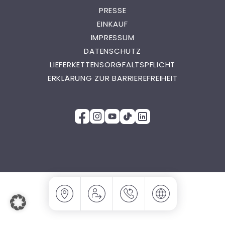
PRESSE
EINKAUF
IMPRESSUM
DATENSCHUTZ
LIEFERKETTENSORGFALTSPFLICHT
ERKLÄRUNG ZUR BARRIEREFREIHEIT