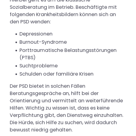
Sozialberatung im Betrieb. Beschäftigte mit
folgenden Krankheitsbildern können sich an
den PSD wenden:
Depressionen
Burnout-Syndrome
Porttraumatische Belastungsstörungen
(PTBS)
Suchtprobleme
Schulden oder familiäre Krisen
Der PSD bietet in solchen Fällen
Beratungsgespräche an, hilft bei der
Orientierung und vermittelt an weiterführende
Hilfen. Wichtig zu wissen ist, dass es keine
Verpflichtung gibt, den Dienstweg einzuhalten.
Die Hürde, sich Hilfe zu suchen, wird dadurch
bewusst niedrig gehalten.