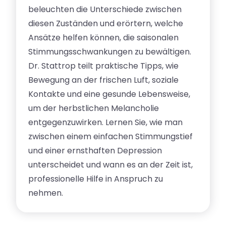
beleuchten die Unterschiede zwischen
diesen Zuständen und erörtern, welche
Ansätze helfen können, die saisonalen
Stimmungsschwankungen zu bewältigen.
Dr. Stattrop teilt praktische Tipps, wie
Bewegung an der frischen Luft, soziale
Kontakte und eine gesunde Lebensweise,
um der herbstlichen Melancholie
entgegenzuwirken. Lernen Sie, wie man
zwischen einem einfachen Stimmungstief
und einer ernsthaften Depression
unterscheidet und wann es an der Zeit ist,
professionelle Hilfe in Anspruch zu
nehmen.