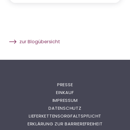
zur Blogübersicht
PRESSE
EINKAUF
IMPRESSUM
DATENSCHUTZ
LIEFERKETTENSORGFALTSPFLICHT
ERKLÄRUNG ZUR BARRIEREFREIHEIT