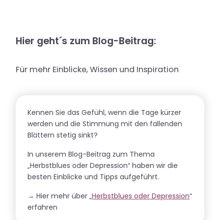
Hier geht´s zum Blog-Beitrag:
Für mehr Einblicke, Wissen und Inspiration
Kennen Sie das Gefühl, wenn die Tage kürzer
werden und die Stimmung mit den fallenden
Blättern stetig sinkt?
In unserem Blog-Beitrag zum Thema
„Herbstblues oder Depression“ haben wir die
besten Einblicke und Tipps aufgeführt.
→ Hier mehr über „
Herbstblues oder Depression
“
erfahren