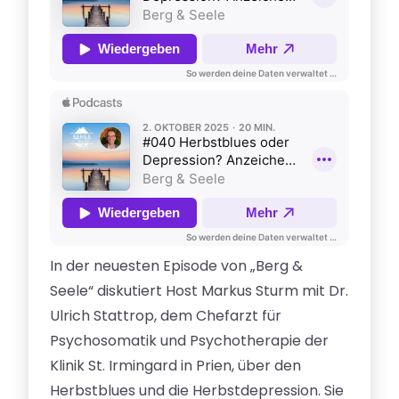
In der neuesten Episode von „Berg &
Seele“ diskutiert Host Markus Sturm mit Dr.
Ulrich Stattrop, dem Chefarzt für
Psychosomatik und Psychotherapie der
Klinik St. Irmingard in Prien, über den
Herbstblues und die Herbstdepression. Sie