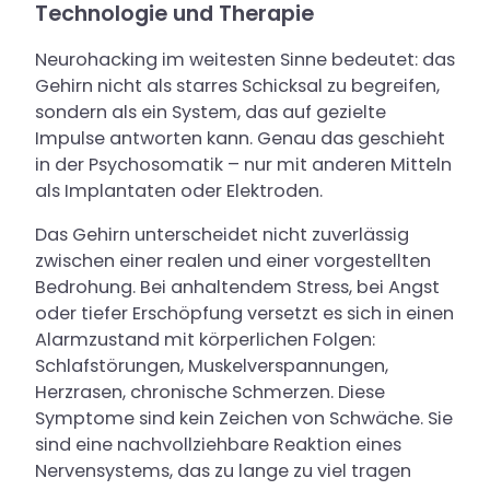
Technologie und Therapie
Neurohacking im weitesten Sinne bedeutet: das
Gehirn nicht als starres Schicksal zu begreifen,
sondern als ein System, das auf gezielte
Impulse antworten kann. Genau das geschieht
in der Psychosomatik – nur mit anderen Mitteln
als Implantaten oder Elektroden.
Das Gehirn unterscheidet nicht zuverlässig
zwischen einer realen und einer vorgestellten
Bedrohung. Bei anhaltendem Stress, bei Angst
oder tiefer Erschöpfung versetzt es sich in einen
Alarmzustand mit körperlichen Folgen:
Schlafstörungen, Muskelverspannungen,
Herzrasen, chronische Schmerzen. Diese
Symptome sind kein Zeichen von Schwäche. Sie
sind eine nachvollziehbare Reaktion eines
Nervensystems, das zu lange zu viel tragen