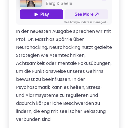
In der neuesten Ausgabe sprechen wir mit
Prof. Dr. Matthias Spörrle über
Neurohacking. Neurohacking nutzt gezielte
Strategien wie Atemtechniken,
Achtsamkeit oder mentale Fokusübungen,
um die Funktionsweise unseres Gehirns
bewusst zu beeinflussen. In der
Psychosomatik kann es helfen, Stress-
und Alarmsysteme zu regulieren und
dadurch körperliche Beschwerden zu
lindern, die eng mit seelischer Belastung
verbunden sind.