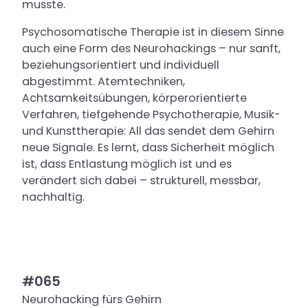
musste.
Psychosomatische Therapie ist in diesem Sinne
auch eine Form des Neurohackings – nur sanft,
beziehungsorientiert und individuell
abgestimmt. Atemtechniken,
Achtsamkeitsübungen, körperorientierte
Verfahren, tiefgehende Psychotherapie, Musik-
und Kunsttherapie: All das sendet dem Gehirn
neue Signale. Es lernt, dass Sicherheit möglich
ist, dass Entlastung möglich ist und es
verändert sich dabei – strukturell, messbar,
nachhaltig.
#065
Neurohacking fürs Gehirn