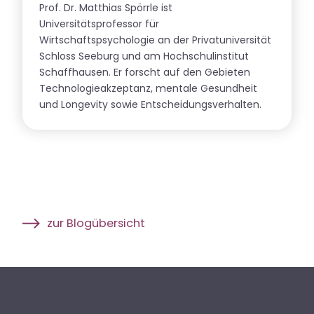
Prof. Dr. Matthias Spörrle ist
Universitätsprofessor für
Wirtschaftspsychologie an der Privatuniversität
Schloss Seeburg und am Hochschulinstitut
Schaffhausen. Er forscht auf den Gebieten
Technologieakzeptanz, mentale Gesundheit
und Longevity sowie Entscheidungsverhalten.
zur Blogübersicht