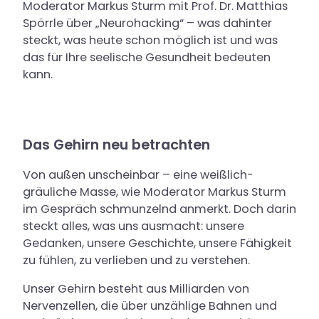
Moderator Markus Sturm mit Prof. Dr. Matthias
Karriere
Spörrle über „Neurohacking“ – was dahinter
steckt, was heute schon möglich ist und was
das für Ihre seelische Gesundheit bedeuten
kann.
Das Gehirn neu betrachten
Von außen unscheinbar – eine weißlich-
gräuliche Masse, wie Moderator Markus Sturm
im Gespräch schmunzelnd anmerkt. Doch darin
steckt alles, was uns ausmacht: unsere
Gedanken, unsere Geschichte, unsere Fähigkeit
zu fühlen, zu verlieben und zu verstehen.
Unser Gehirn besteht aus Milliarden von
Nervenzellen, die über unzählige Bahnen und