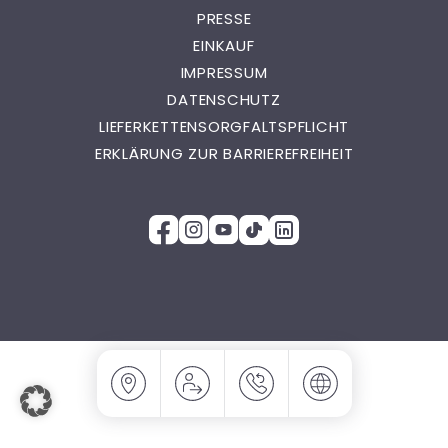
PRESSE
EINKAUF
IMPRESSUM
DATENSCHUTZ
LIEFERKETTENSORGFALTSPFLICHT
ERKLÄRUNG ZUR BARRIEREFREIHEIT