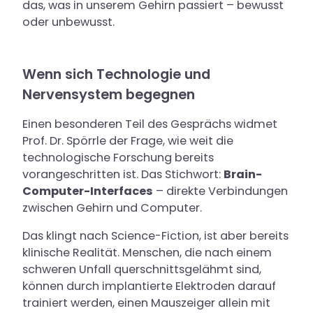
das, was in unserem Gehirn passiert – bewusst
oder unbewusst.
Wenn sich Technologie und
Nervensystem begegnen
Einen besonderen Teil des Gesprächs widmet
Prof. Dr. Spörrle der Frage, wie weit die
technologische Forschung bereits
vorangeschritten ist. Das Stichwort:
Brain-
Computer-Interfaces
– direkte Verbindungen
zwischen Gehirn und Computer.
Das klingt nach Science-Fiction, ist aber bereits
klinische Realität. Menschen, die nach einem
schweren Unfall querschnittsgelähmt sind,
können durch implantierte Elektroden darauf
trainiert werden, einen Mauszeiger allein mit