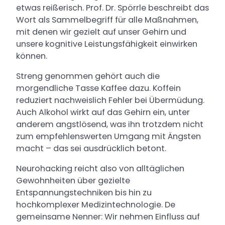
etwas reißerisch. Prof. Dr. Spörrle beschreibt das
Wort als Sammelbegriff für alle Maßnahmen,
mit denen wir gezielt auf unser Gehirn und
unsere kognitive Leistungsfähigkeit einwirken
können.
Streng genommen gehört auch die
morgendliche Tasse Kaffee dazu. Koffein
reduziert nachweislich Fehler bei Übermüdung.
Auch Alkohol wirkt auf das Gehirn ein, unter
anderem angstlösend, was ihn trotzdem nicht
zum empfehlenswerten Umgang mit Ängsten
macht – das sei ausdrücklich betont.
Neurohacking reicht also von alltäglichen
Gewohnheiten über gezielte
Entspannungstechniken bis hin zu
hochkomplexer Medizintechnologie. De
gemeinsame Nenner: Wir nehmen Einfluss auf