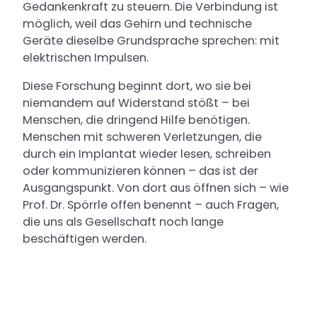
Gedankenkraft zu steuern. Die Verbindung ist
möglich, weil das Gehirn und technische
Geräte dieselbe Grundsprache sprechen: mit
elektrischen Impulsen.
Diese Forschung beginnt dort, wo sie bei
niemandem auf Widerstand stößt – bei
Menschen, die dringend Hilfe benötigen.
Menschen mit schweren Verletzungen, die
durch ein Implantat wieder lesen, schreiben
oder kommunizieren können – das ist der
Ausgangspunkt. Von dort aus öffnen sich – wie
Prof. Dr. Spörrle offen benennt – auch Fragen,
die uns als Gesellschaft noch lange
beschäftigen werden.