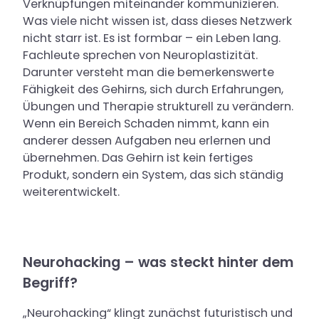
Verknüpfungen miteinander kommunizieren.
Was viele nicht wissen ist, dass dieses Netzwerk
nicht starr ist. Es ist formbar – ein Leben lang.
Fachleute sprechen von Neuroplastizität.
Darunter versteht man die bemerkenswerte
Fähigkeit des Gehirns, sich durch Erfahrungen,
Übungen und Therapie strukturell zu verändern.
Wenn ein Bereich Schaden nimmt, kann ein
anderer dessen Aufgaben neu erlernen und
übernehmen. Das Gehirn ist kein fertiges
Produkt, sondern ein System, das sich ständig
weiterentwickelt.
Neurohacking – was steckt hinter dem
Begriff?
„Neurohacking“ klingt zunächst futuristisch und