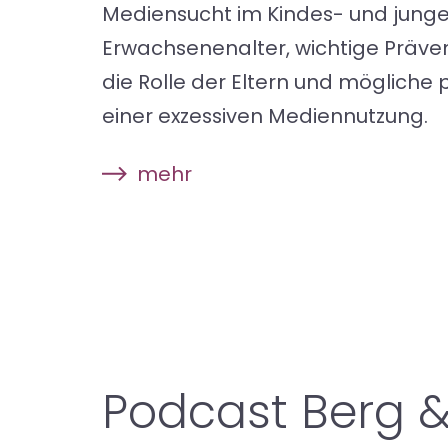
Mediensucht im Kindes- und jung
Erwachsenenalter, wichtige Prä
die Rolle der Eltern und mögliche
einer exzessiven Mediennutzung.
mehr
Podcast Berg &