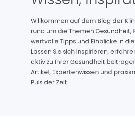
Willkommen auf dem Blog der Klin
rund um die Themen Gesundheit, Re
wertvolle Tipps und Einblicke in d
Lassen Sie sich inspirieren, erfahr
aktiv zu Ihrer Gesundheit beitragen
Artikel, Expertenwissen und prax
Puls der Zeit.